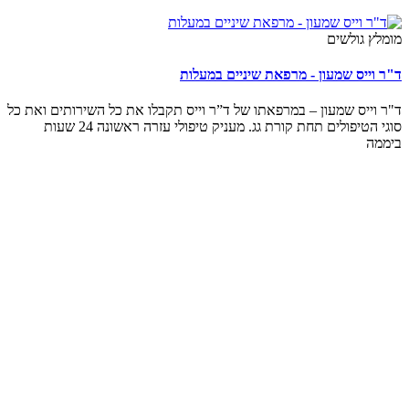
מומלץ גולשים
ד"ר וייס שמעון - מרפאת שיניים במעלות
ד"ר וייס שמעון – במרפאתו של ד”ר וייס תקבלו את כל השירותים ואת כל
סוגי הטיפולים תחת קורת גג. מעניק טיפולי עזרה ראשונה 24 שעות
ביממה