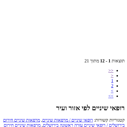
תוצאות
1 - 12
מתוך 21
<<
<
1
2
>
>>
רופאי שיניים לפי אזור ועיר
קטגוריות קשורות:
רופאי שיניים / מרפאות שיניים
,
מרפאות שיניים חירום
בירושלים / רופאי שיניים עזרה ראשונה בירושלים
,
מרפאות שיניים חירום