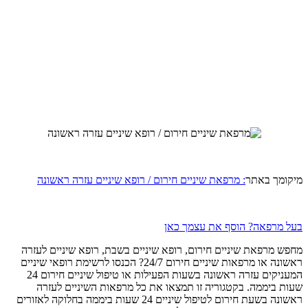
מיקומך באתר
: מרפאת שיניים חירום / רופא שיניים עזרה ראשונה
בעל מרפאה? הוסף את עצמך כאן
מחפש מרפאת שיניים חירום, רופא שיניים בשבת, רופא שיניים לעזרה
ראשונה או מרפאות שיניים חירום 24/7? הכנסו לרשימת רופאי שיניים
המעניקים עזרה ראשונה בשעות הפעילות או טיפול שיניים חירום 24
שעות ביממה. בקטגוריה זו תמצאו את כל מרפאות השיניים לעזרה
ראשונה בשעת חירום לטיפול שיניים 24 שעות ביממה בחלוקה לאזורים