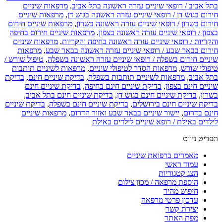
בתל אביב / רופאי שיניים עזרה ראשונה בתל אביב
,
מרפאות שיניים
חירום בגוש דן / רופאי שיניים עזרה ראשונה בגוש דן
,
מרפאות שיניים
חירום בשרון / רופאי שיניים עזרה ראשונה בשרון
,
מרפאות שיניים חירום
בצפון / רופאי שיניים עזרה ראשונה בצפון
,
מרפאות שיניים חירום בחיפה
והקריות / רופאי שיניים עזרה ראשונה בחיפה והקריות
,
מרפאות שיניים
חירום בבאר שבע / רופאי שיניים עזרה ראשונה בבאר שבע
,
מרפאות
שיניים חירום בשפלה / רופאי שיניים עזרה ראשונה בשפלה
,
טיפול שורש /
טיפולי שורש
,
מרפאות הסדר לטיפולי שיניים
,
מרפאות לשיניים תותבות
בתל אביב
,
מרפאות לשיניים תותבות בשפלה
,
בדיקת שיניים חינם
,
בדיקת
שיניים חינם בצפון
,
בדיקת שיניים חינם בחיפה
,
בדיקת שיניים חינם
בשרון
,
בדיקת שיניים חינם בגוש דן
,
בדיקת שיניים חינם בתל אביב
,
בדיקת שיניים חינם בירושלים
,
בדיקת שיניים חינם בשפלה
,
בדיקת שיניים
חינם בדרום
,
יישור שיניים בבאר שבע ואזור הדרום
,
מרפאות שיניים
לילדים באילת / רופא שיניים לילדים באילת
תפריט ניווט
מאמרים ברפואת שיניים
עמוד ראשי
הצג קטגוריות
הוספת מרפאה / מכון צילום
חיפוש מהיר
עדכון פרטי מרפאה
יצירת קשר
מפת האתר