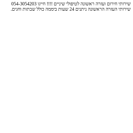
שירותי חירום ועזרה ראשונה לטיפולי שיניים !!!! חייגו 054-3054203
שירותי העזרה הראשונה ניתנים 24 שעות ביממה כולל שבתות וחגים.