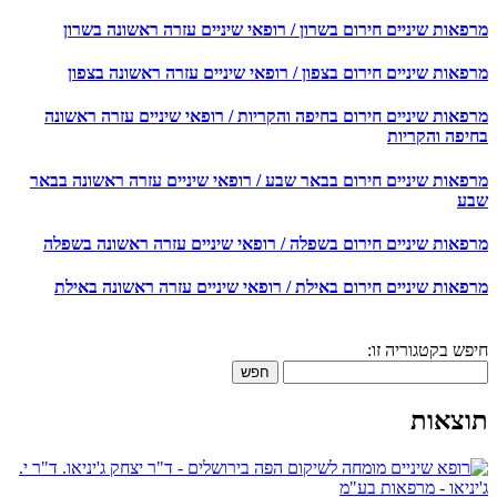
מרפאות שיניים חירום בשרון / רופאי שיניים עזרה ראשונה בשרון
מרפאות שיניים חירום בצפון / רופאי שיניים עזרה ראשונה בצפון
מרפאות שיניים חירום בחיפה והקריות / רופאי שיניים עזרה ראשונה
בחיפה והקריות
מרפאות שיניים חירום בבאר שבע / רופאי שיניים עזרה ראשונה בבאר
שבע
מרפאות שיניים חירום בשפלה / רופאי שיניים עזרה ראשונה בשפלה
מרפאות שיניים חירום באילת / רופאי שיניים עזרה ראשונה באילת
חיפש בקטגוריה זו:
חפש
תוצאות