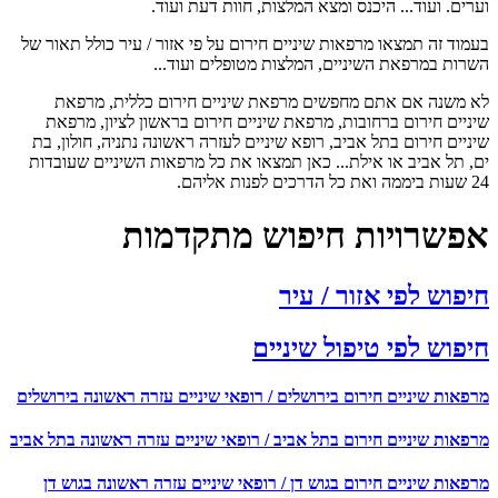
וערים. ועוד... היכנס ומצא המלצות, חוות דעת ועוד.
בעמוד זה תמצאו מרפאות שיניים חירום על פי אזור / עיר כולל תאור של
השרות במרפאת השיניים, המלצות מטופלים ועוד...
לא משנה אם אתם מחפשים מרפאת שיניים חירום כללית, מרפאת
שיניים חירום ברחובות, מרפאת שיניים חירום בראשון לציון, מרפאת
שיניים חירום בתל אביב, רופא שיניים לעזרה ראשונה נתניה, חולון, בת
ים, תל אביב או אילת... כאן תמצאו את כל מרפאות השיניים שעובדות
24 שעות ביממה ואת כל הדרכים לפנות אליהם.
אפשרויות חיפוש מתקדמות
חיפוש לפי אזור / עיר
חיפוש לפי טיפול שיניים
מרפאות שיניים חירום בירושלים / רופאי שיניים עזרה ראשונה בירושלים
מרפאות שיניים חירום בתל אביב / רופאי שיניים עזרה ראשונה בתל אביב
מרפאות שיניים חירום בגוש דן / רופאי שיניים עזרה ראשונה בגוש דן