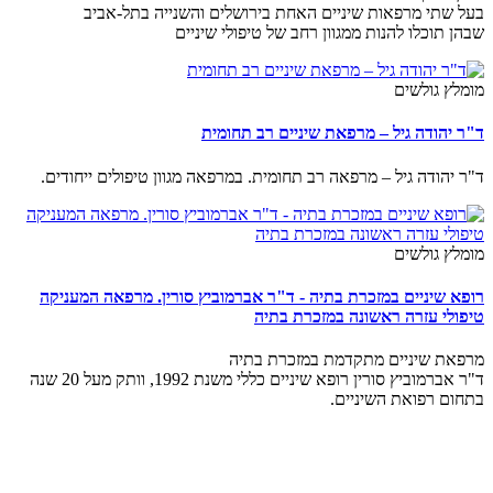
בעל שתי מרפאות שיניים האחת בירושלים והשנייה בתל-אביב
שבהן תוכלו להנות ממגוון רחב של טיפולי שיניים
מומלץ גולשים
ד"ר יהודה גיל – מרפאת שיניים רב תחומית
ד"ר יהודה גיל – מרפאה רב תחומית. במרפאה מגוון טיפולים ייחודים.
מומלץ גולשים
רופא שיניים במזכרת בתיה - ד"ר אברמוביץ סורין. מרפאה המעניקה
טיפולי עזרה ראשונה במזכרת בתיה
מרפאת שיניים מתקדמת במזכרת בתיה
ד"ר אברמוביץ סורין רופא שיניים כללי משנת 1992, וותק מעל 20 שנה
בתחום רפואת השיניים.