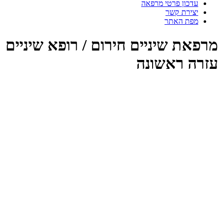
עדכון פרטי מרפאה
יצירת קשר
מפת האתר
מרפאת שיניים חירום / רופא שיניים
עזרה ראשונה