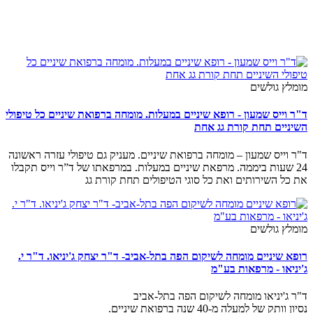
מומלץ גולשים
ד"ר וייס שמעון - רופא שיניים במעלות. מומחה ברפואת שיניים כל טיפולי
השיניים תחת קורת גג אחת
ד"ר וייס שמעון – מומחה ברפואת שיניים. מעניק גם טיפולי עזרה ראשונה
24 שעות ביממה. מרפאת שיניים במעלות. במרפאתו של ד”ר וייס תקבלו
את כל השירותים ואת כל סוגי הטיפולים תחת קורת גג
מומלץ גולשים
רופא שיניים מומחה לשיקום הפה בתל-אביב- ד"ר יצחק ג'יניאו. ד"ר י.
ג'יניאו - מרפאות בע"מ
ד"ר ג'יניאו מומחה לשיקום הפה בתל-אביב
נסיון וותק של למעלה מ-40 שנה ברפואת שיניים.