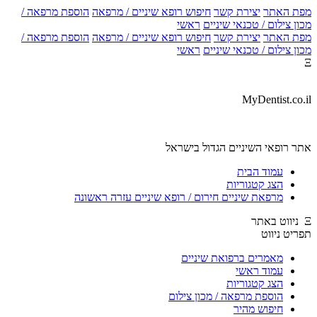
מפת האתר
יצירת קשר
חיפוש רופא שיניים / מרפאה
הוספת מרפאה /
מכון צילום / טכנאי שיניים
ראשי
מפת האתר
יצירת קשר
חיפוש רופא שיניים / מרפאה
הוספת מרפאה /
מכון צילום / טכנאי שיניים
ראשי
Ξ
MyDentist.co.il
אתר רופאי השיניים הגדול בישראל
עמוד הבית
הצג קטגוריות
מרפאת שיניים חירום / רופא שיניים עזרה ראשונה
Ξ ניווט באתר
תפריט ניווט
מאמרים ברפואת שיניים
עמוד ראשי
הצג קטגוריות
הוספת מרפאה / מכון צילום
חיפוש מהיר