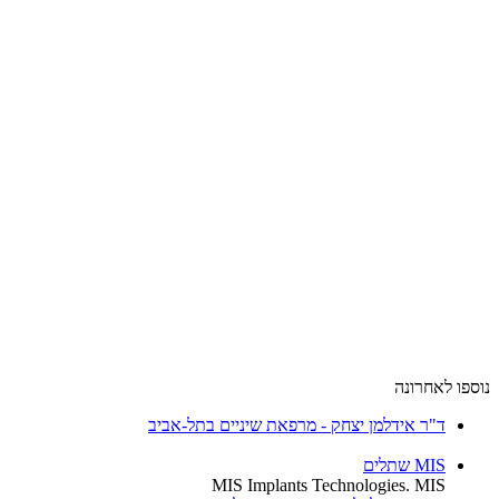
נוספו לאחרונה
ד"ר אידלמן יצחק - מרפאת שיניים בתל-אביב
MIS שתלים
MIS Implants Technologies. MIS