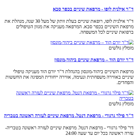
ד"ר אילנית לופו - מרפאת שיניים בכפר סבא
ד"ר אילנית לופו, רופאת שיניים בעלת וותק של מעל 30 שנה, מנהלת את
מרפאת השיניים בכפר סבא. המרפאה מעניקה את מגוון הטיפולים
ברפואת שיניים לכל המשפחה.
מומלץ גולשים
ד"ר יורם הוד – מרפאת שיניים ביהוד-מונסון
מרפאת השיניים ביהוד-מונסון בהנהלת ד"ר יורם הוד מעניקה טיפולי
שיניים באווירה משפחתית ונעימה, אווירה ייחודית המפיגה את החששות
והפחדים.
מומלץ גולשים
ד"ר פילר גרגורי - מרפאת דנטל. מרפאת שיניים לעזרה ראשונה בטבריה
דר' פילר גרגורי - מרפאת דנטל. מרפאת שיניים לעזרה ראשונה בטבריה-
עזרה ראשונה בכל יום עד שעה 24:00