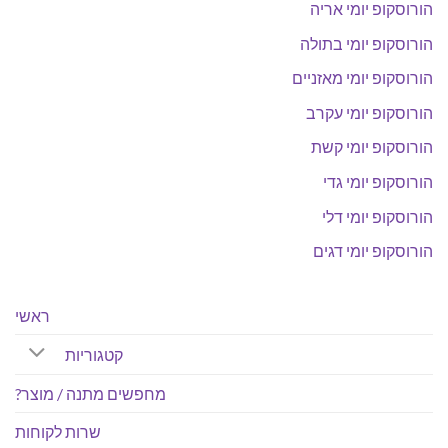
הורוסקופ יומי אריה
הורוסקופ יומי בתולה
הורוסקופ יומי מאזניים
הורוסקופ יומי עקרב
הורוסקופ יומי קשת
הורוסקופ יומי גדי
הורוסקופ יומי דלי
הורוסקופ יומי דגים
ראשי
קטגוריות
מחפשים מתנה / מוצר?
שרות לקוחות