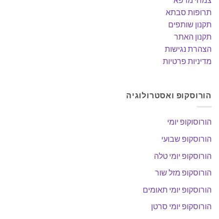
תרופות סבתא
תקנון שותפים
תקנון האתר
הצהרת נגישות
מדיניות פרטיות
הורוסקופ ואסטרולוגיה
הורוסוקופ יומי
הורוסקופ שבועי
הורוסקופ יומי טלה
הורוסקופ מזל שור
הורוסקופ יומי תאומים
הורוסקופ יומי סרטן