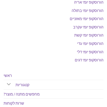
הורוסקופ יומי אריה
הורוסקופ יומי בתולה
הורוסקופ יומי מאזניים
הורוסקופ יומי עקרב
הורוסקופ יומי קשת
הורוסקופ יומי גדי
הורוסקופ יומי דלי
הורוסקופ יומי דגים
ראשי
קטגוריות
מחפשים מתנה / מוצר?
שרות לקוחות