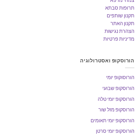
תרופות סבתא
תקנון שותפים
תקנון האתר
הצהרת נגישות
מדיניות פרטיות
הורוסקופ ואסטרולוגיה
הורוסוקופ יומי
הורוסקופ שבועי
הורוסקופ יומי טלה
הורוסקופ מזל שור
הורוסקופ יומי תאומים
הורוסקופ יומי סרטן