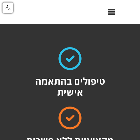
סגור
ניווט
טיפולים בהתאמה
אישית