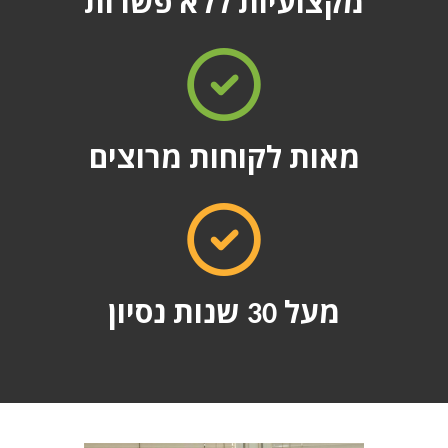
מקצועיות ללא פשרות
מאות לקוחות מרוצים
מעל 30 שנות נסיון