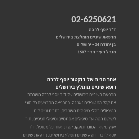
02-6250621
ד"ר יוסף לרבה
מרפאת שיניים מומלצת בירושלים
בן יהודה 34 – ירושלים
מגדל העיר חדר 1607
אתר הבית של דוקטור יוסף לרבה
רופא שיניים מומלץ בירושלים
מרפאת השיניים בירושלים של ד"ר יוסף לרבה משרתת
את קהל המטופלים נאמנה. במרפאה מתבצעים כל סוגי
הטיפולים כולל: טיפולים משמרים, כתרים וטיפולים
לשיקום הפה ועד טיפולים אסתטיים וטיפולי חניכיים, תוך
ייעוץ מקיף, הכוונה ומעקב קפדני אחר כל מטופל. ד"ר
יוסף לרבה, רופא שיניים מומלץ בירושלים, מרפאת שיניים