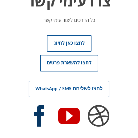
צרו עימי קשר
כל הדרכים ליצור עימי קשר
לחצו כאן לחיוג
לחצו להשארת פרטים
לחצו לשליחת WhatsApp / SMS