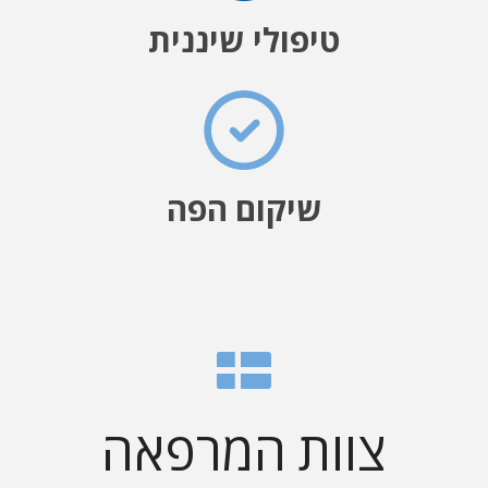
טיפולי שיננית
שיקום הפה
צוות המרפאה