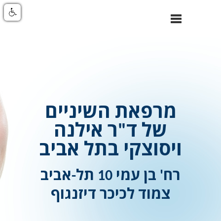
סגור
ניווט
מרפאת השיניים
של ד"ר אילנה
ויסוצקי בתל אביב
רח' בן עמי 10 תל-אביב
צמוד לכיכר דיזנגוף