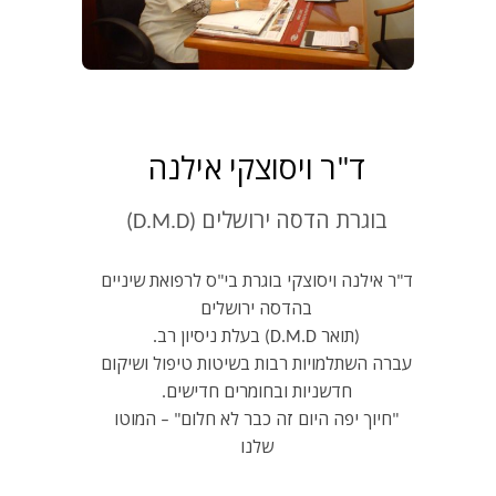
ד"ר ויסוצקי אילנה
בוגרת הדסה ירושלים (D.M.D)
ד"ר אילנה ויסוצקי בוגרת בי"ס לרפואת שיניים
בהדסה ירושלים
(תואר D.M.D) בעלת ניסיון רב.
עברה השתלמויות רבות בשיטות טיפול ושיקום
חדשניות ובחומרים חדישים.
"חיוך יפה היום זה כבר לא חלום" – המוטו
שלנו