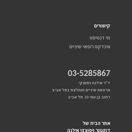
קישורים
מי דנטיסט
אינדקס רופאי שיניים
03-5285867
ד"ר אילנה ויסוצקי
מרפאת שיניים מומלצת בתל אביב
רחוב בן עמי 10, תל אביב
אתר הבית של
דוקטור ויסוצקי אילנה