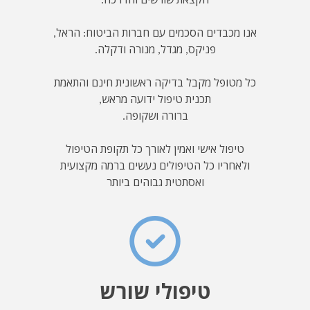
הקצאת שורשים והדרכה.
אנו מכבדים הסכמים עם חברות הביטוח: הראל,
פניקס, מגדל, מנורה ודקלה.
כל מטופל מקבל בדיקה ראשונית חינם והתאמת
תכנית טיפול ידועה מראש,
ברורה ושקופה.
טיפול אישי ואמין לאורך כל תקופת הטיפול
ולאחריו כל הטיפולים נעשים ברמה מקצועית
ואסתטית גבוהים ביותר
טיפולי שורש