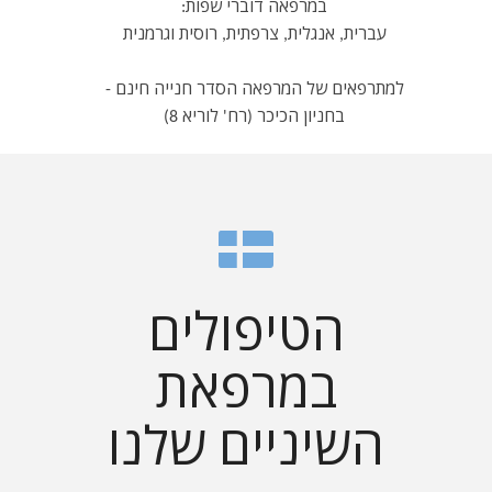
במרפאה דוברי שפות:
עברית, אנגלית, צרפתית, רוסית וגרמנית
למתרפאים של המרפאה הסדר חנייה חינם -
בחניון הכיכר (רח' לוריא 8)
הטיפולים
במרפאת
השיניים שלנו