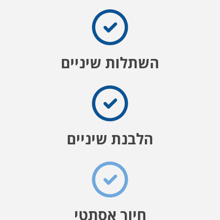
השתלות שיניים
הלבנת שיניים
חיוך אסתטי