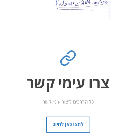
צרו עימי קשר
כל הדרכים ליצור עימי קשר
לחצו כאן לחיוג