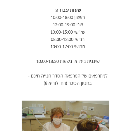
שעות עבודה:
ראשון 10:00-18:00
שני 12:00-19:00
שלישי 10:00-15:00
רביעי 08:30-13:00
חמישי 10:00-17:00
שיננית בימי א' בשעות 10:00-18:30
למתרפאים של המרפאה הסדר חנייה חינם -
בחניון הכיכר (רח' לוריא 8)