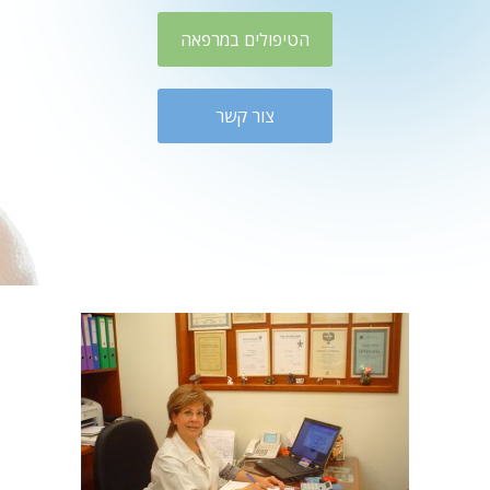
הטיפולים במרפאה
צור קשר