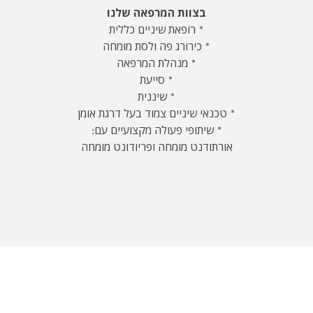
בצוות המרפאה שלנו
* רופאת שיניים כללית
* כירורג פה ולסת מומחה
* מנהלת המרפאה
* סייעת
* שיננית
* טכנאי שיניים צמוד בעל דרגת אומן
* שיתופי פעולה מקצועיים עם:
אורתודנט מומחה ופריודונט מומחה