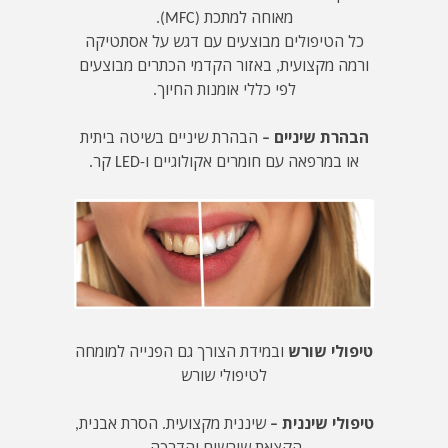
מאוחה למתכת (MFC).
כל הטיפולים מבוצעים עם דגש על אסתטיקה
ורמה מקצועית, באזור הקדמי הכתרים מבוצעים
לפי כללי אומנות החיוך.
הבהרת שיניים –
הבהרת שיניים בשיטה ביתית
או במרפאה עם חומרים אקולוגיים ו-LED קר.
טיפולי שורש
ובמידת הצורך גם הפנייה למומחה
לטיפולי שורש
טיפולי שיננית –
שיננית מקצועית. הסרת אבנית,